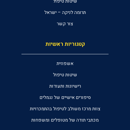
שיטות טיפול
תרומה לניקה – ישראל
צור קשר
קטגוריות ראשיות
אשפוזית
שיטות טיפול
רישיונות ותעודות
סיפורים אישיים של נגמלים
צוות מרכז משולב לטיפול בהתמכרויות
מכתבי תודה של מטופלים ומשפחות