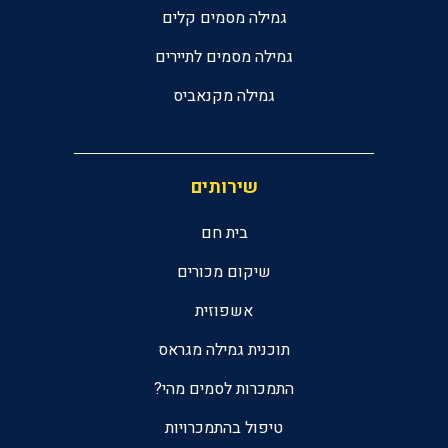
גמילה מסמים קלים
גמילה מסמים לתיירים
גמילה מקנאביס
שירותים
בית חם
שיקום מכורים
אשפוזית
תוכנית גמילה מגראס
התמכרות לסמים מהי?
טיפול בהתמכרויות