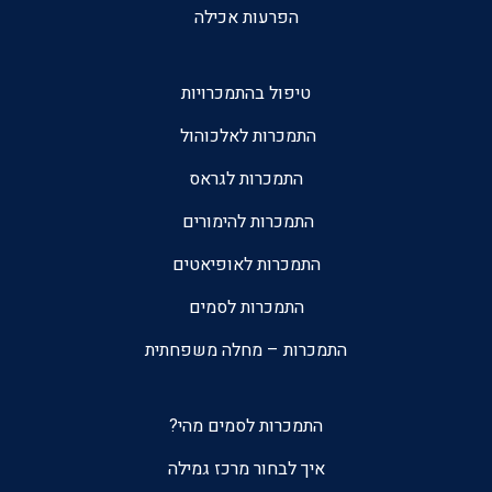
הפרעות אכילה
טיפול בהתמכרויות
התמכרות לאלכוהול
התמכרות לגראס
התמכרות להימורים
התמכרות לאופיאטים
התמכרות לסמים
התמכרות – מחלה משפחתית
התמכרות לסמים מהי?
איך לבחור מרכז גמילה