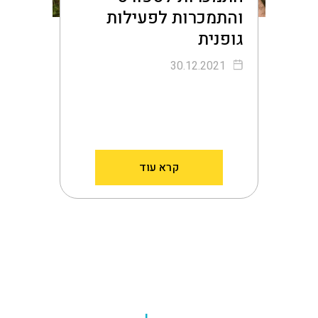
והתמכרות לפעילות
גופנית
30.12.2021
קרא עוד