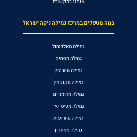
אנחנו בתקשורת
במה מטפלים במרכז גמילה ניקה ישראל
גמילה מאלכוהול
גמילה מסמים
גמילה מהרואין
גמילה מקוקאין
גמילה מהימורים
גמילה מנייס גאי
גמילה מתרופות
גמילה ממתדון