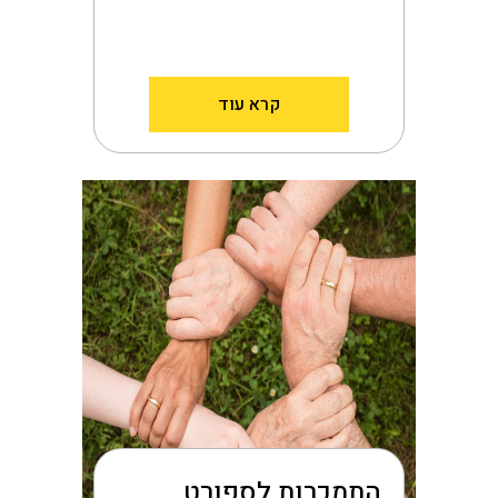
קרא עוד
התמכרות לספורט