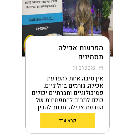
הפרעות אכילה
תסמינים
31.03.2022
אין סיבה אחת להפרעת
אכילה. גורמים ביולוגיים,
פסיכולוגיים וחברתיים יכולים
כולם לתרום להתפתחות של
הפרעת אכילה. חשוב להבין
שאנשים חווים רמות שונות
קרא עוד
של סיכון לפתח בעיה
בשלבים שונים בחייהם.