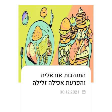
התקשר עכשיו לשיחה עם
אחד מהמומחים שלנו לטיפול
גלה את התרופה שלך לחיים
חדשים
התנהגות אוראלית
והפרעת אכילה זלילה
30.12.2021