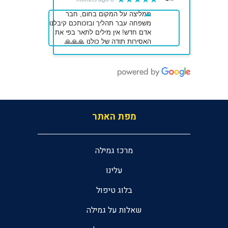
ממליצה על המקום בחום, חבר
משפחה עבר תהליך ובזכותכם קיבלנו
אדם חדש! אין מילים לתאר בפי את
האסירות תודה של כולנו 🙏🙏🙏
מפת האתר
מרכז גמילה
עלינו
בלוג טיפול
שאלות על גמילה