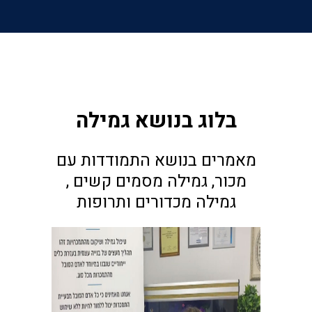
בלוג בנושא גמילה
מאמרים בנושא התמודדות עם
מכור, גמילה מסמים קשים ,
גמילה מכדורים ותרופות