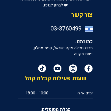
יש לבחון לגופו.
צור קשר
‎03-3760499
כתובתנו:
מרכז גמילה ניקה-ישראל, קרית-מטלון,
פתח-תקווה
שעות פעילות קבלת קהל
ימים א׳-ה׳
10:00 - 18:00
קבלת מטופלים: