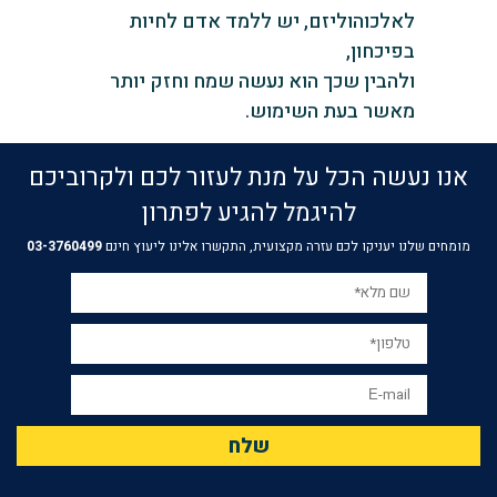
לאלכוהוליזם, יש ללמד אדם לחיות
בפיכחון,
ולהבין שכך הוא נעשה שמח וחזק יותר
מאשר בעת השימוש.
אנו נעשה הכל על מנת לעזור לכם ולקרוביכם
להיגמל להגיע לפתרון
מומחים שלנו יעניקו לכם עזרה מקצועית, התקשרו אלינו ליעוץ חינם
03-3760499