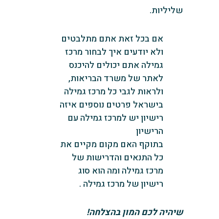
שליליות.
‏אם בכל זאת אתם מתלבטים
ולא יודעים איך לבחור מרכז
גמילה אתם יכולים להיכנס
לאתר של משרד הבריאות,
ולראות לגבי כל מרכז גמילה
בישראל פרטים נוספים איזה
רישיון יש למרכז גמילה עם
הרישיון
בתוקף האם מקום מקיים את
כל התנאים והדרישות של
מרכז גמילה ומה הוא סוג
רישיון של מרכז גמילה ‏.
שיהיה לכם המון בהצלחה!