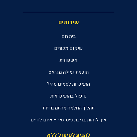
שירותים
בית חם
שיקום מכורים
אשפוזית
תוכנית גמילה מגראס
התמכרות לסמים מהי?
טיפול בהתמכרויות
תהליך החלמה מהתמכרויות
איך לזהות צריכת נייס גאי – איום לחיים
להגיע לטיפול ללא