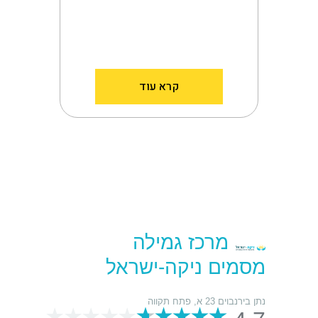
קרא עוד
מרכז גמילה
מסמים ניקה-ישראל
נתן בירנבוים 23 א, פתח תקווה