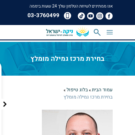
אנו ממתינים לשיחת הטלפון שלך 24 שעות ביממה
‎03-3760499
בחירת מרכז גמילה מומלץ
עמוד הבית
בלוג טיפול
»
»
בחירת מרכז גמילה מומלץ