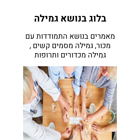
בלוג בנושא גמילה
מאמרים בנושא התמודדות עם
מכור, גמילה מסמים קשים ,
גמילה מכדורים ותרופות