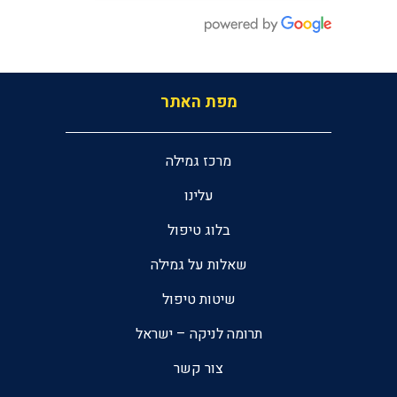
מפת האתר
מרכז גמילה
עלינו
בלוג טיפול
שאלות על גמילה
שיטות טיפול
תרומה לניקה – ישראל
צור קשר