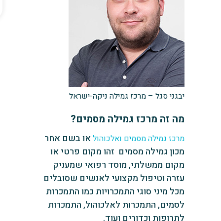
יבגני סגל – מרכז גמילה ניקה-ישראל
מה זה מרכז גמילה מסמים?
או בשם אחר
מרכז גמילה מסמים ואלכוהול
מכון גמילה מסמים זהו מקום פרטי או
מקום ממשלתי, מוסד רפואי שמעניק
עזרה וטיפול מקצועי לאנשים שסובלים
מכל מיני סוגי התמכרויות ‏‏כמו התמכרות
לסמים, התמכרות לאלכוהול, התמכרות
לתרופות וכדורים ועוד.