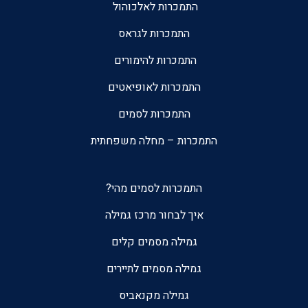
התמכרות לאלכוהול
התמכרות לגראס
התמכרות להימורים
התמכרות לאופיאטים
התמכרות לסמים
התמכרות – מחלה משפחתית
התמכרות לסמים מהי?
איך לבחור מרכז גמילה
גמילה מסמים קלים
גמילה מסמים לתיירים
גמילה מקנאביס