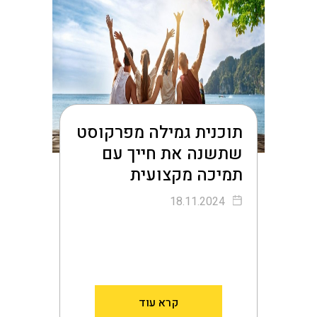
תוכנית גמילה מפרקוסט
שתשנה את חייך עם
תמיכה מקצועית
18.11.2024
קרא עוד