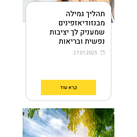
תהליך גמילה
מבנזודיאזפינים
שמעניק לך יציבות
נפשית ובריאות
27.01.2025
קרא עוד