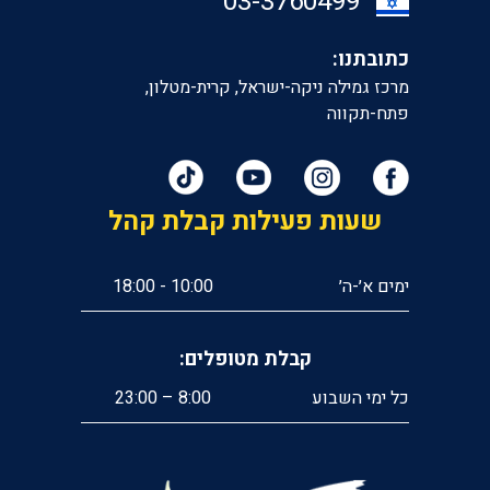
‎03-3760499
כתובתנו:
מרכז גמילה ניקה-ישראל, קרית-מטלון,
פתח-תקווה
שעות פעילות קבלת קהל
ימים א׳-ה׳
10:00 - 18:00
קבלת מטופלים:
כל ימי השבוע
8:00 – 23:00