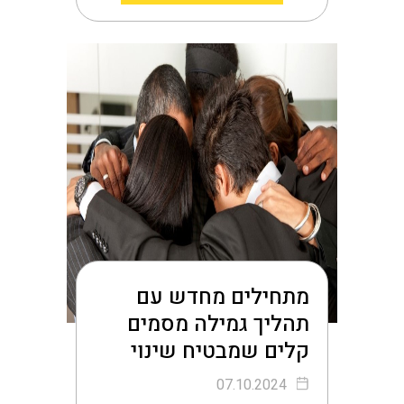
מתחילים מחדש עם
תהליך גמילה מסמים
קלים שמבטיח שינוי
07.10.2024