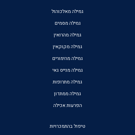
גמילה מאלכוהול
גמילה מסמים
גמילה מהרואין
גמילה מקוקאין
גמילה מהימורים
גמילה מנייס גאי
גמילה מתרופות
גמילה ממתדון
הפרעות אכילה
טיפול בהתמכרויות