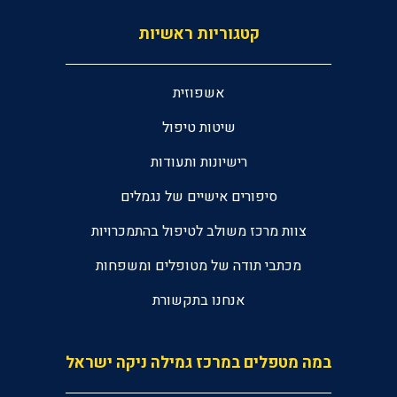
קטגוריות ראשיות
אשפוזית
שיטות טיפול
רישיונות ותעודות
סיפורים אישיים של נגמלים
צוות מרכז משולב לטיפול בהתמכרויות
מכתבי תודה של מטופלים ומשפחות
אנחנו בתקשורת
במה מטפלים במרכז גמילה ניקה ישראל