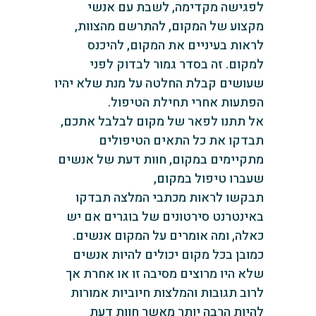
לפגישה מקדימה, לשבת עם אנשי
מקצוע של המקום, להתרשם מהצוות,
לראות בעיניים את המקום, להיכנס
‏למקום. זה בסדר גמור לבדוק לפני
שעושים קבלת החלטה על מנת שלא יהיו
הפתעות אחרי תחילת הטיפול.
‏אל תתנו לפאר של מקום לבלבל אתכם,
תבדקו את כל התאים הטיפולים
מתקיימים במקום, ‏חוות דעת של אנשים
שעברו טיפול במקום,
תבקשו לראות מכתבי המלצה תבדקו
באינטרנט סירטונים של בוגרים אם יש
כאלה, ומה אומרים על המקום אנשים.
‏כמובן בכל מקום יכולים להיות אנשים
שלא היו מרוצים מסיבה זו או אחרת אך
לרוב תגובות והמלצות חיוביות אמורות
להיות הרבה יותר מאשר חוות דעת