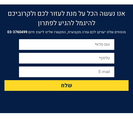
אנו נעשה הכל על מנת לעזור לכם ולקרוביכם
להיגמל להגיע לפתרון
מומחים שלנו יעניקו לכם עזרה מקצועית, התקשרו אלינו ליעוץ חינם
03-3760499