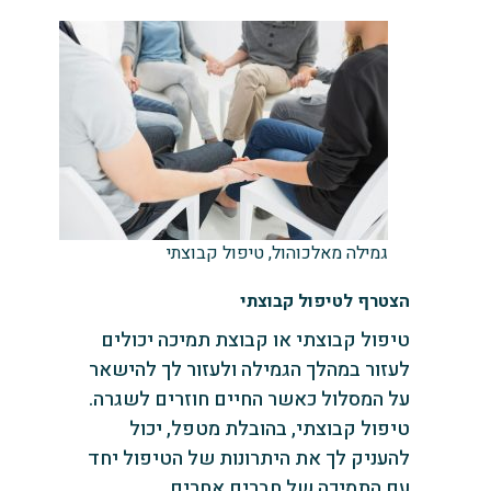
גמילה מאלכוהול, טיפול קבוצתי
הצטרף לטיפול קבוצתי
טיפול קבוצתי או קבוצת תמיכה יכולים
לעזור במהלך הגמילה ולעזור לך להישאר
על המסלול כאשר החיים חוזרים לשגרה.
טיפול קבוצתי, בהובלת מטפל, יכול
להעניק לך את היתרונות של הטיפול יחד
עם התמיכה של חברים אחרים.