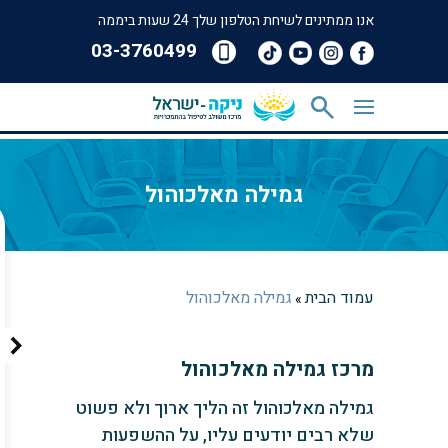
אנו ממתינים לשיחת הטלפון שלך 24 שעות ביממה
‎03-3760499
גמילה מאלכוהול
עמוד הבית
גמילה מאלכוהול
»
מרכז גמילה מאלכוהול
גמילה מאלכוהול זה הליך ארוך ולא פשוט
שלא רבים יודעים עליו, על ההשפעות