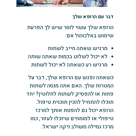
דבר עם הרופא שלך
הרופא שלך עשוי לומר שיש לך הפרעת
שימוש באלכוהול אם:
מרגיש שאתה חייב לשתות
לא יכול לשלוט בכמות שאתה שותה
מרגיש רע כשאתה לא יכול לשתות
כשאתה נפגש עם הרופא שלך, דבר על
המטרות שלך. האם אתה מנסה לשתות
פחות או להפסיק לשתות לחלוטין? יחד
תוכלו להתחיל להכין תוכנית טיפול.
הרופא יכול גם להפנות אותך למרכז
טיפולי או למומחים שיוכלו לעזור, כמו
מרכז גמילה משולב ניקה ישראל.