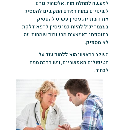
למעשה למחלת מוח. אלכוהול גורם
לשינויים במוח האדם המקשים להפסיק
את השתייה. ניסיון פשוט להפסיק
בעצמך יכול להיות כמו ניסיון לרפא דלקת
בתוספתן באמצעות מחשבות שמחות. זה
לא מספיק.
השלב הראשון הוא ללמוד עוד על
הטיפולים האפשריים, ויש הרבה ממה
לבחור.