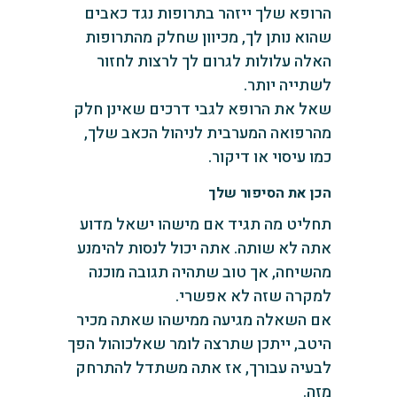
הרופא שלך ייזהר בתרופות נגד כאבים
שהוא נותן לך, מכיוון שחלק מהתרופות
האלה עלולות לגרום לך לרצות לחזור
לשתייה יותר.
שאל את הרופא לגבי דרכים שאינן חלק
מהרפואה המערבית לניהול הכאב שלך,
כמו עיסוי או דיקור.
הכן את הסיפור שלך
תחליט מה תגיד אם מישהו ישאל מדוע
אתה לא שותה. אתה יכול לנסות להימנע
מהשיחה, אך טוב שתהיה תגובה מוכנה
למקרה שזה לא אפשרי.
אם השאלה מגיעה ממישהו שאתה מכיר
היטב, ייתכן שתרצה לומר שאלכוהול הפך
לבעיה עבורך, אז אתה משתדל להתרחק
מזה.