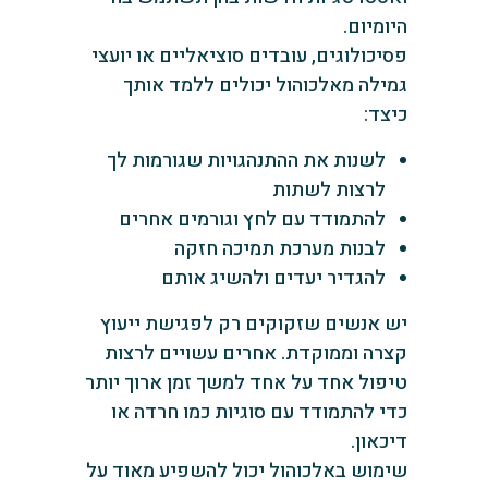
היומיום.
פסיכולוגים, עובדים סוציאליים או יועצי
גמילה מאלכוהול יכולים ללמד אותך
כיצד:
לשנות את ההתנהגויות שגורמות לך
לרצות לשתות
להתמודד עם לחץ וגורמים אחרים
לבנות מערכת תמיכה חזקה
להגדיר יעדים ולהשיג אותם
יש אנשים שזקוקים רק לפגישת ייעוץ
קצרה וממוקדת. אחרים עשויים לרצות
טיפול אחד על אחד למשך זמן ארוך יותר
כדי להתמודד עם סוגיות כמו חרדה או
דיכאון.
שימוש באלכוהול יכול להשפיע מאוד על