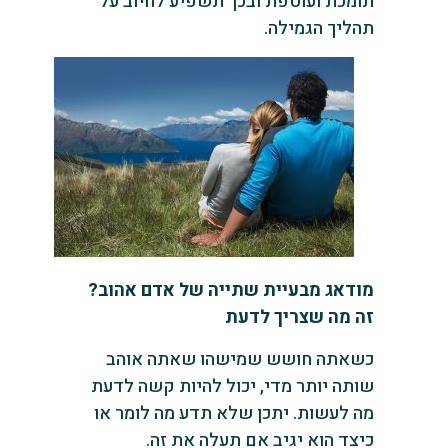
תומכת ועוטפת ובכך תשפיע לחיוב על
תהליך הגמילה.
מודאג מבעיית שתייה של אדם אהוב?
זה מה שצריך לדעת
כשאתה חושש שמישהו שאתה אוהב
שותה יותר מדי, יכול להיות קשה לדעת
מה לעשות. יתכן שלא תדע מה לומר או
כיצד הוא יגיב אם תעלה את זה.