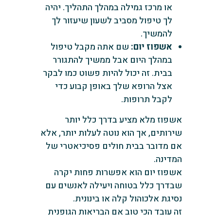
או מרכז גמילה במהלך התהליך. יהיה
לך טיפול מסביב לשעון שיעזור לך
להמשיך.
אשפוז יום:
שם אתה מקבל טיפול
במהלך היום אבל ממשיך להתגורר
בבית. זה יכול להיות פשוט כמו לבקר
אצל הרופא שלך באופן קבוע כדי
לקבל תרופות.
אשפוז מלא מציע בדרך כלל יותר
שירותים, אך הוא נוטה לעלות יותר, אלא
אם מדובר בבית חולים פסיכיאטרי של
המדינה.
אשפוז יום הוא אפשרות פחות יקרה
שבדרך כלל בטוחה ויעילה לאנשים עם
נסיגת אלכוהול קלה או בינונית.
זה עובד הכי טוב אם הבריאות הגופנית