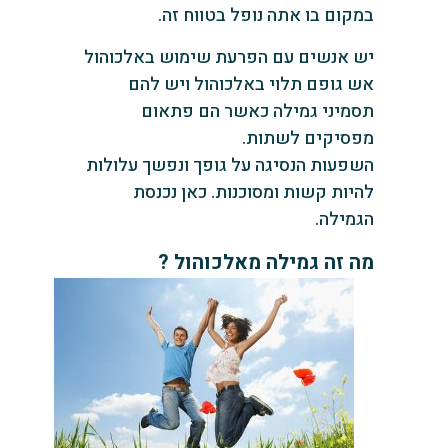
במקום בו אתה נופל בטווח זה.
יש אנשים עם הפרעת שימוש באלכוהול
אש גופם תלוי באלכוהול ויש להם
תסמיני גמילה כאשר הם פתאום
מפסיקים לשתות.
השפעות הנסיגה על גופך ונפשך עלולות
להיות קשות ומסוכנות. כאן נכנסת
הגמילה.
מה זה גמילה
מאלכוהול
?