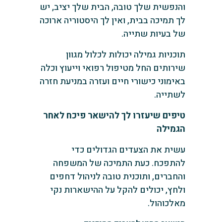
והנפשית שלך טובה, הבית שלך יציב, יש
לך תמיכה בבית, ואין לך היסטוריה ארוכה
של בעיות שתייה.
תוכניות גמילה יכולות לכלול מגוון
שירותים החל מטיפול רפואי וייעוץ וכלה
באימוני כישורי חיים ועזרה במניעת חזרה
לשתייה.
טיפים שיעזרו לך להישאר פיכח לאחר
הגמילה
עשית את הצעדים הגדולים כדי
להתפכח. כעת התמיכה של המשפחה
והחברים, ותוכנית טובה לניהול דחפים
ולחץ, יכולים להקל על ההישארות נקי
מאלכוהול.