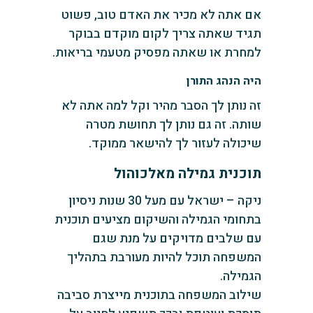
אם אתה לא מכיר את האדם טוב, פשוט
תגיד שאתה צריך לקום מוקדם בבוקר
למחרת או שאתה מפסיק מטעמי בריאות.
היה הנהג התורן
זה נותן לך הסבר מהיר וקל למה אתה לא
שותה. זה גם נותן לך תחושת מטרה
שיכולה לעזור לך להישאר ממוקד.
תוכנית גמילה מאלכוהול
ניקה – ישראל עם מעל 30 שנות ניסיון
בתחומי הגמילה והשיקום מציעים תוכנית
עם שלבים מדויקים על מנת שגם
המשפחה תוכל להיות מעורבת בתהליך
הגמילה.
שילוב המשפחה בתוכנית מייצרת סביבה