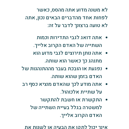
לא משנה מדוע אתה מהסס, כאשר
לפחות אחד מהדברים הבאים נכון, אתה
לא טועה ברצונך לדבר על זה:
אתה דואג לגבי התדירות וכמות
השתייה של האדם הקרוב אלייך.
אתה נותן תירוצים לגבי מדוע הוא
מתנהג כך כאשר הוא שותה.
נפגעת או הובכת בעבר מההתנהגות של
האדם בזמן שהוא שותה.
אתה מודע לכך שהאדם מוציא כסף רב
על שתיית אלכוהול.
התקשרת או חשבת להתקשר
למשטרה בגלל בעיית השתייה של
האדם הקרוב אלייך.
אינך יכול לתקן את הבעיה או לשנות את