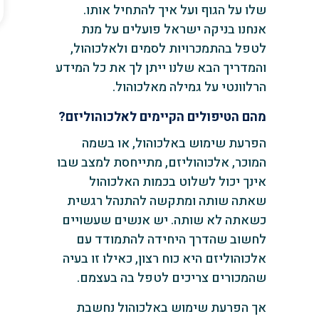
שלו על הגוף ועל איך להתחיל אותו.
אנחנו בניקה ישראל פועלים על מנת
לטפל בהתמכרויות לסמים ולאלכוהול,
והמדריך הבא שלנו ייתן לך את כל המידע
הרלוונטי על גמילה מאלכוהול.
מהם הטיפולים הקיימים לאלכוהוליזם?
הפרעת שימוש באלכוהול, או בשמה
המוכר, אלכוהוליזם, מתייחסת למצב שבו
אינך יכול לשלוט בכמות האלכוהול
שאתה שותה ומתקשה להתנהל רגשית
כשאתה לא שותה. יש אנשים שעשויים
לחשוב שהדרך היחידה להתמודד עם
אלכוהוליזם היא כוח רצון, כאילו זו בעיה
שהמכורים צריכים לטפל בה בעצמם.
אך הפרעת שימוש באלכוהול נחשבת