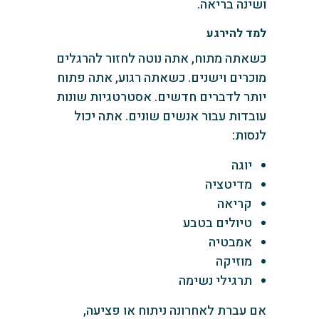
ושינה בריאה.
למד להירגע
כשאתה מתוח, אתה נוטה לחזור להרגלים
מוכרים וישנים. כשאתה רגוע, אתה פתוח
יותר לדברים חדשים. אסטרטגיות שונות
עובדות עבור אנשים שונים. אתה יכול
לנסות:
יוגה
מדיטציה
קריאה
טיולים בטבע
אמבטיה
מוזיקה
תרגילי נשימה
אם עברת לאחרונה ניתוח או פציעה,