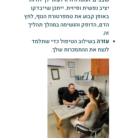
יציב נפשית ופיזית. ייתכן שייבדקו
באופן קבוע את טמפרטורת הגוף, לחץ
הדם, הדופק והנשימה במהלך תהליך
זה.
עזרה
בשילוב הטיפול כדי שתלמד
לנצח את ההתמכרות שלך.