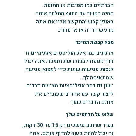
חברתיים כמו מסיבות או חתונות.
תהיה בקשר עם היועץ המלווה אותך
באופן קבוע והתקשר אליו אם אתה
מרגיש חרדה או אי נוחות.
מצא קבוצת תמיכה
ארגונים כמו אלכוהוליסטים אנונימיים זו
דרך נוספת לבנות רשת תמיכה. אתה יכול
לנסות פגישות שונות כדי למצוא פגישה
שמתאימה לך.
ישנן גם כמה אפליקציות מציעות דרכים
ליצור קשר עם אחרים שעוברים את
אותם הדברים כמוך.
שלוט על הדחפים שלך
בעוד שרובם נמשכים רק 15 עד 30 דקות,
זה יכול להיות קשה להדוף אותם. אתה