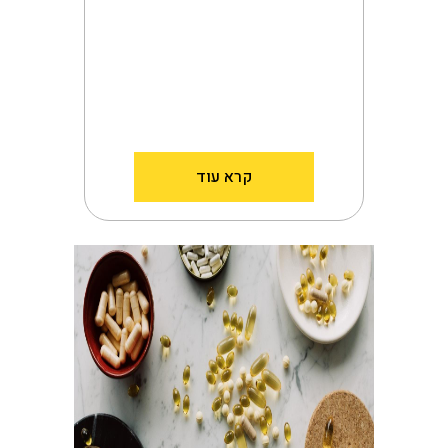
קרא עוד