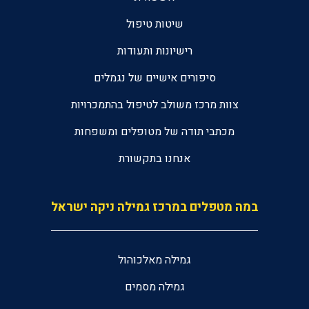
שיטות טיפול
רישיונות ותעודות
סיפורים אישיים של נגמלים
צוות מרכז משולב לטיפול בהתמכרויות
מכתבי תודה של מטופלים ומשפחות
אנחנו בתקשורת
במה מטפלים במרכז גמילה ניקה ישראל
גמילה מאלכוהול
גמילה מסמים