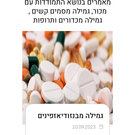
מאמרים בנושא התמודדות עם
מכור, גמילה מסמים קשים ,
גמילה מכדורים ותרופות
גמילה מבנזודיאזפינים
20.09.2023