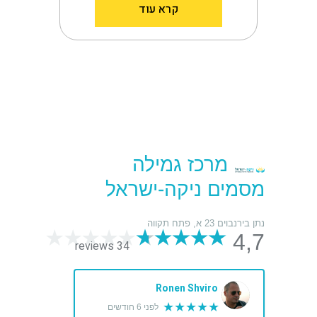
קרא עוד
מרכז גמילה
מסמים ניקה-ישראל
נתן בירנבוים 23 א, פתח תקווה
4,7
34 reviews
Ronen Shviro
★★★★★
לפני 6 חודשים