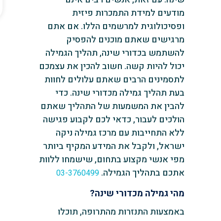
מודעים למידת התמכרות פיזית
ופסיכולוגית למרשמים הללו. אם אתם
מרגישים שאתם מוכנים להפסיק
להשתמש בכדורי שינה, תהליך הגמילה
יכול להיות קשה. חשוב להכין את עצמכם
לתסמינים הרבים שאתם עלולים לחוות
בעת תהליך גמילה מכדורי שינה. כדי
להבין את המשמעות של התהליך שאתם
הולכים לעבור, כדאי לכם לקבוע פגישה
ללא התחייבות עם מרכז גמילה ניקה
ישראל, ולקבל את המידע המקיף ביותר
מפי אנשי מקצוע בתחום, שישמחו ללוות
אתכם בתהליך הגמילה.
03-3760499
מהי גמילה מכדורי שינה?
באמצעות התנזרות מהתרופה, תוכלו