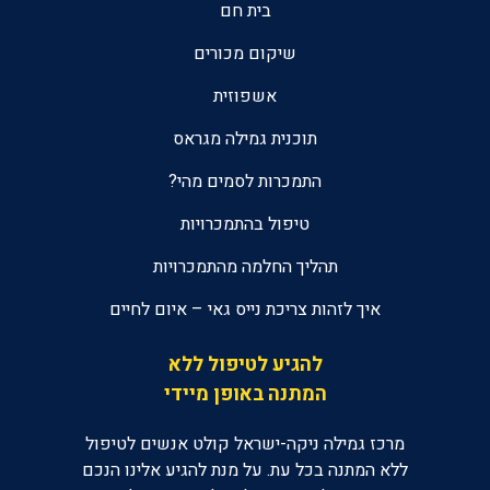
בית חם
שיקום מכורים
אשפוזית
תוכנית גמילה מגראס
התמכרות לסמים מהי?
טיפול בהתמכרויות
תהליך החלמה מהתמכרויות
איך לזהות צריכת נייס גאי – איום לחיים
להגיע לטיפול ללא
המתנה באופן מיידי
מרכז גמילה ניקה-ישראל קולט אנשים לטיפול
ללא המתנה בכל עת. על מנת להגיע אלינו הנכם