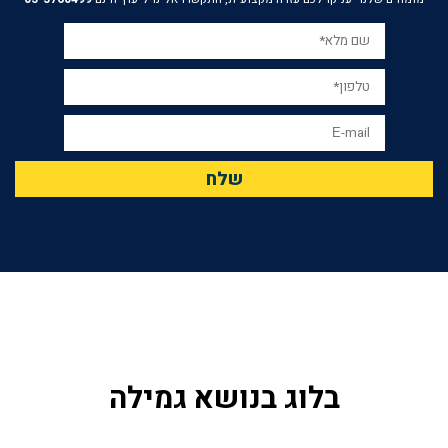
בלוג בנושא גמילה