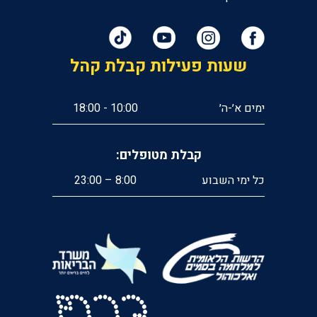
שעות פעילות קבלת קהל
ימים א׳-ה׳
10:00 - 18:00
קבלת מטופלים:
כל ימי השבוע
8:00 – 23:00