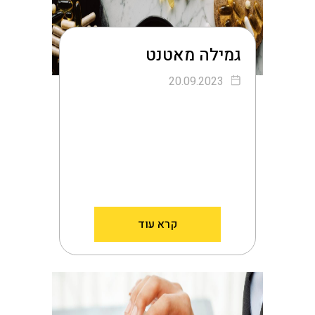
גמילה מאטנט
20.09.2023
קרא עוד