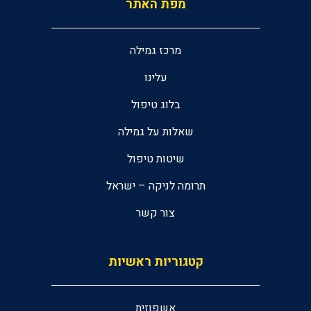
מפת האתר
מרכז גמילה
עלינו
בלוג טיפול
שאלות על גמילה
שיטות טיפול
תרומה לניקה – ישראל
צור קשר
קטגוריות ראשיות
אשפוזית