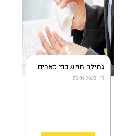
גמילה ממשככי כאבים
20.09.2023