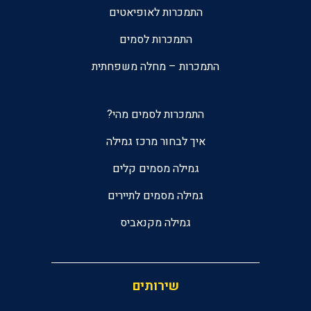
התמכרות לאופיאטים
התמכרות לסמים
התמכרות – מחלה משפחתית
התמכרות לסמים מהי?
איך לבחור מרכז גמילה
גמילה מסמים קלים
גמילה מסמים לתיירים
גמילה מקנאביס
שירותים