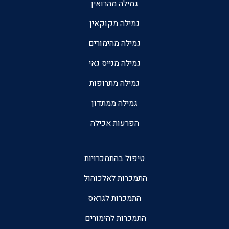
גמילה מהרואין
גמילה מקוקאין
גמילה מהימורים
גמילה מנייס גאי
גמילה מתרופות
גמילה ממתדון
הפרעות אכילה
טיפול בהתמכרויות
התמכרות לאלכוהול
התמכרות לגראס
התמכרות להימורים