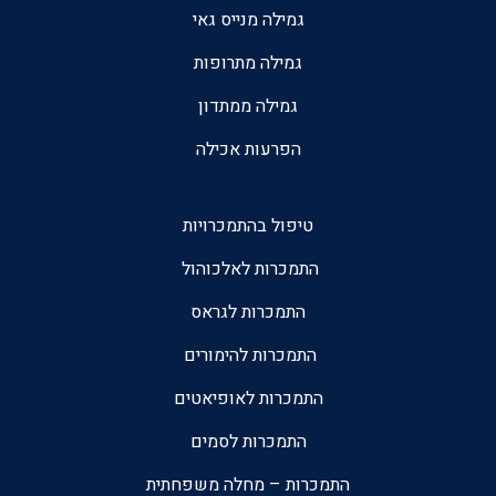
גמילה מנייס גאי
גמילה מתרופות
גמילה ממתדון
הפרעות אכילה
טיפול בהתמכרויות
התמכרות לאלכוהול
התמכרות לגראס
התמכרות להימורים
התמכרות לאופיאטים
התמכרות לסמים
התמכרות – מחלה משפחתית