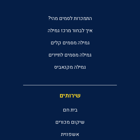
התמכרות לסמים מהי?
איך לבחור מרכז גמילה
גמילה מסמים קלים
גמילה מסמים לתיירים
גמילה מקנאביס
שירותים
בית חם
שיקום מכורים
אשפוזית