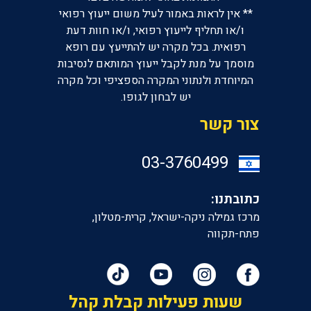
** אין לראות באמור לעיל משום ייעוץ רפואי
ו/או תחליף לייעוץ רפואי, ו/או חוות דעת
רפואית. בכל מקרה יש להתייעץ עם רופא
מוסמך על מנת לקבל ייעוץ המותאם לנסיבות
המיוחדת ולנתוני המקרה הספציפי וכל מקרה
יש לבחון לגופו.
צור קשר
‎03-3760499
כתובתנו:
מרכז גמילה ניקה-ישראל, קרית-מטלון,
פתח-תקווה
שעות פעילות קבלת קהל