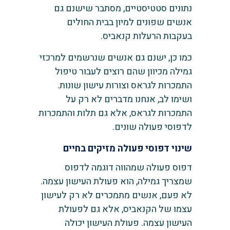
נתונים סטטיסטיים, מסתבר שישנם גם
אנשים שפונים למיון בבית החולים
בעקבות הרעלות קנאביס.
כמו כן, ישנם גם אנשים שנרשמים למרכזי
גמילה מכיוון שהם רוצים לעבור טיפול
התמכרות לגראס וצורות עישון שונות.
ושימו לב, אנחנו מדברים לא רק על
התמכרות לגראס, אלא גם תלות והתמכרות
לדפוסי פעולה שונים.
שינוי דפוסי פעולה מזיקים בחיים
דפוס פעולה שמהווה דוגמה לדפוס
שמצריך גמילה, הוא פעולת העישון עצמה.
לא פעם, אנשים מתמכרים לא רק לעישון
עצמו של הקנאביס, אלא גם לפעולת
העישון עצמה. פעולת העישון יכולה