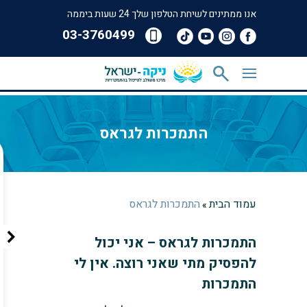
אנו ממתינים לשיחת הטלפון שלך 24 שעות ביממה
‎03-3760499
התמכרות לגראס
עמוד הבית
התמכרות לגראס
»
התמכרות לגראס – אני יכול
להפסיק מתי שאני רוצה. אין לי
התמכרות