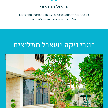
טיפול תרופתי
כל התרופות הניתנות במרכז גמילה שלנו נמצאים תחת פיקוח
של משרד הבריאות ובטוחות לשימוש
בוגרי ניקה-ישארל ממליצים