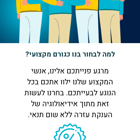
למה לבחור בנו כגורם מקצועי?
מרגע פנייתכם אלינו, אנשי
המקצוע שלנו ילוו אתכם בכל
הנוגע לבעייתכם. בחרנו לעשות
זאת מתוך אידיאולוגיה של
הענקת עזרה ללא שום תנאי.