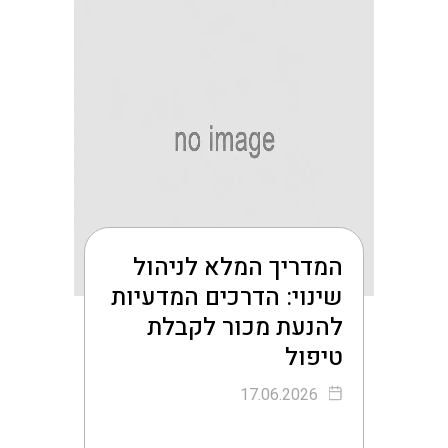
המדריך המלא לניהול
שינוי: הדרכים המדעיות
להנעת מכור לקבלת
טיפול
17.06.2026