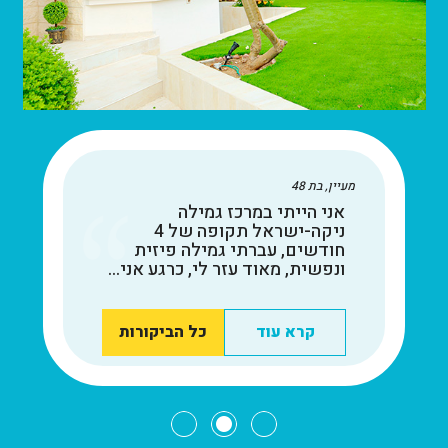
מעיין, בת 48
אני הייתי במרכז גמילה
ניקה-ישראל תקופה של 4
חודשים, עברתי גמילה פיזית
ונפשית, מאוד עזר לי, כרגע אני...
קרא עוד
כל הביקורות