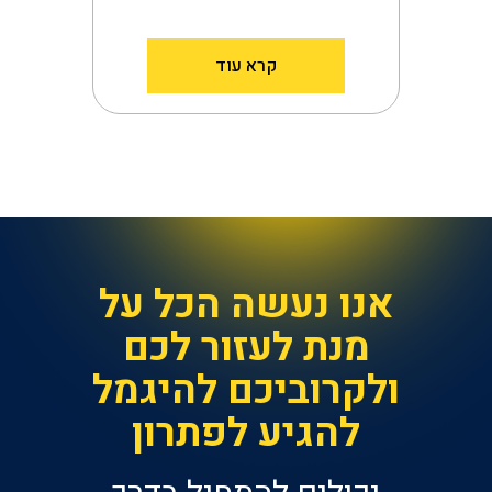
קרא עוד
אנו נעשה הכל על
מנת לעזור לכם
ולקרוביכם להיגמל
להגיע לפתרון