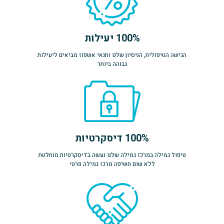
100% יעילות
הגישה הטיפולית, הניסיון שלנו ותנאי אשפוז מביאים ליעילות
גבוהה ביותר
100% דיסקרטיות
טיפול גמילה במרכז גמילה שלנו נעשה בדיסקרטיות מוחלטת
ללא שום חשיפה מרכז גמילה פרטי