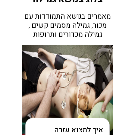
מאמרים בנושא התמודדות עם
מכור, גמילה מסמים קשים ,
גמילה מכדורים ותרופות
איך למצוא עזרה