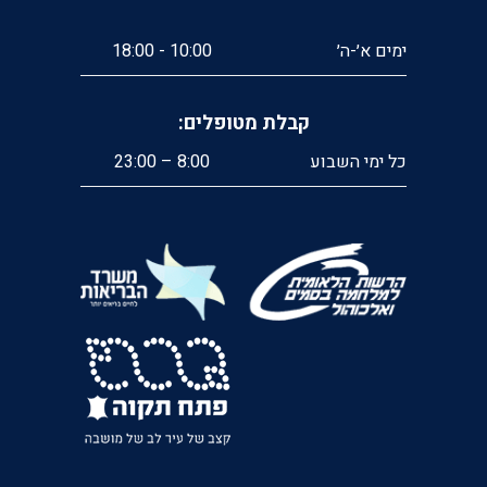
ימים א׳-ה׳
10:00 - 18:00
קבלת מטופלים:
כל ימי השבוע
8:00 – 23:00