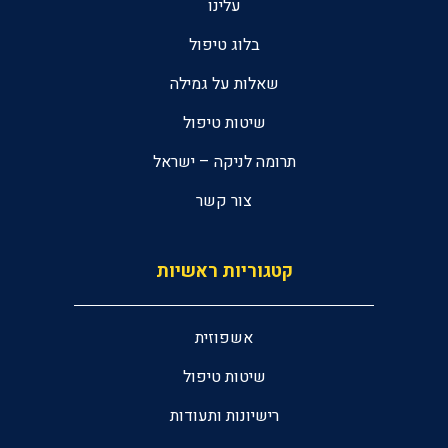
עלינו
בלוג טיפול
שאלות על גמילה
שיטות טיפול
תרומה לניקה – ישראל
צור קשר
קטגוריות ראשיות
אשפוזית
שיטות טיפול
רישיונות ותעודות