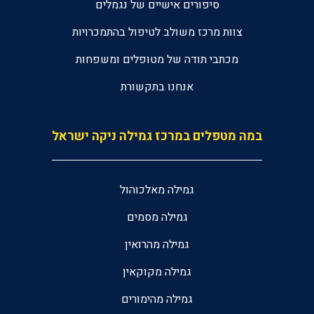
סיפורים אישיים של נגמלים
צוות מרכז משולב לטיפול בהתמכרויות
מכתבי תודה של מטופלים ומשפחות
אנחנו בתקשורת
במה מטפלים במרכז גמילה ניקה ישראל
גמילה מאלכוהול
גמילה מסמים
גמילה מהרואין
גמילה מקוקאין
גמילה מהימורים