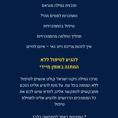
תוכנית גמילה מגראס
התמכרות לסמים מהי?
טיפול בהתמכרויות
תהליך החלמה מהתמכרויות
איך לזהות צריכת נייס גאי – איום לחיים
להגיע לטיפול ללא
המתנה באופן מיידי
מרכז גמילה ניקה-ישראל קולט אנשים לטיפול
ללא המתנה בכל עת. על מנת להגיע אלינו הנכם
מתבקשים להתקשר אלינו, לוודא שיש לכם את
כל המסמכים הדרושים ולהגיע אלינו לתחילת
טיפול.
* התמונות באתר להמחשה בלבד