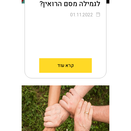
לגמילה מסם הרואין?
01.11.2022
קרא עוד