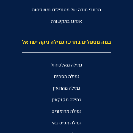
מכתבי תודה של מטופלים ומשפחות
אנחנו בתקשורת
במה מטפלים במרכז גמילה ניקה ישראל
גמילה מאלכוהול
גמילה מסמים
גמילה מהרואין
גמילה מקוקאין
גמילה מהימורים
גמילה מנייס גאי