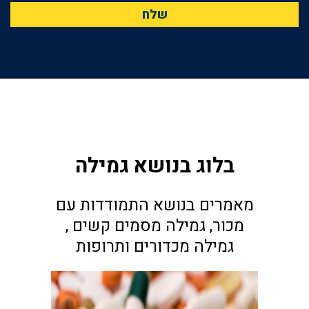
בלוג בנושא גמילה
מאמרים בנושא התמודדות עם
מכור, גמילה מסמים קשים ,
גמילה מכדורים ותרופות