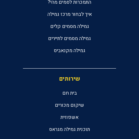
התמכרות לסמים מהי?
איך לבחור מרכז גמילה
גמילה מסמים קלים
גמילה מסמים לתיירים
גמילה מקנאביס
שירותים
בית חם
שיקום מכורים
אשפוזית
תוכנית גמילה מגראס