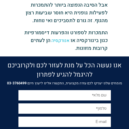
אבל הסיבה הנפוצה ביותר להתמכרות
לפעילות גופנית היא חוסר שביעות רצון
מהגוף. זה גורם לתסביכים ואי נוחות.
התמכרות לספורט והפרעות דיסמורפיות
כגון ביגורקסיה או
הן לעתים
אנורקסיה
קרובות מזווגות.
אנו נעשה הכל על מנת לעזור לכם ולקרוביכם
להיגמל להגיע לפתרון
מומחים שלנו יעניקו לכם עזרה מקצועית, התקשרו אלינו ליעוץ חינם
03-3760499