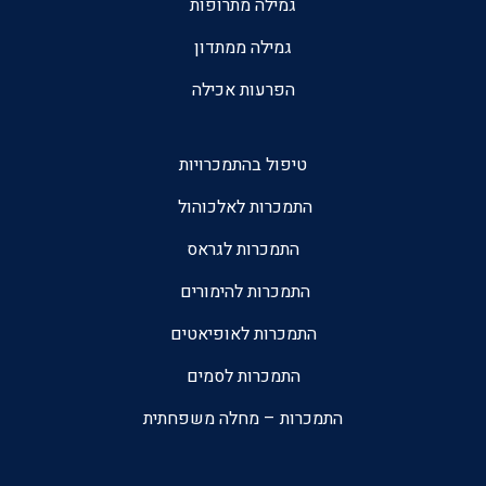
גמילה מתרופות
גמילה ממתדון
הפרעות אכילה
טיפול בהתמכרויות
התמכרות לאלכוהול
התמכרות לגראס
התמכרות להימורים
התמכרות לאופיאטים
התמכרות לסמים
התמכרות – מחלה משפחתית