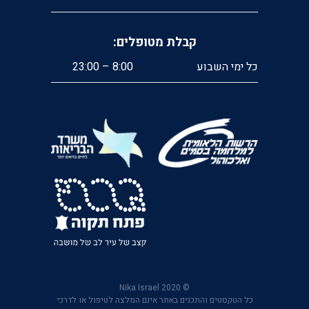
קבלת מטופלים:
כל ימי השבוע
8:00 – 23:00
© 2020 Nika Israel
כל הטקסטים והתכנים באתר אינם המלצה לטיפול או לדרכי