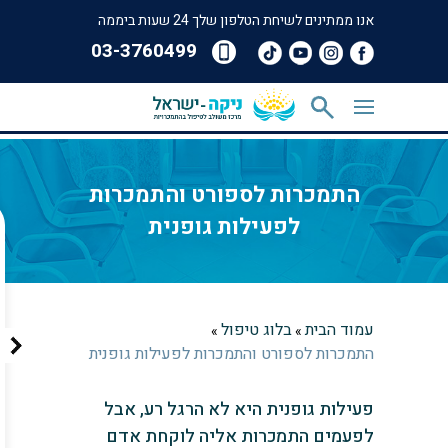
אנו ממתינים לשיחת הטלפון שלך 24 שעות ביממה
‎03-3760499
התמכרות לספורט והתמכרות
לפעילות גופנית
עמוד הבית
בלוג טיפול
»
»
התמכרות לספורט והתמכרות לפעילות גופנית
פעילות גופנית היא לא הרגל רע, אבל
לפעמים התמכרות אליה לוקחת אדם