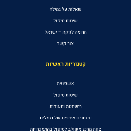
שאלות על גמילה
שיטות טיפול
תרומה לניקה – ישראל
צור קשר
קטגוריות ראשיות
אשפוזית
שיטות טיפול
רישיונות ותעודות
סיפורים אישיים של נגמלים
צוות מרכז משולב לטיפול בהתמכרויות