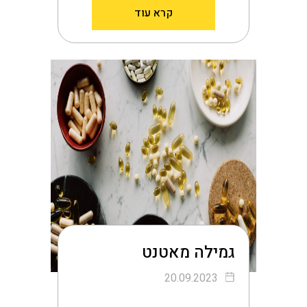
קרא עוד
גמילה מאטנט
20.09.2023