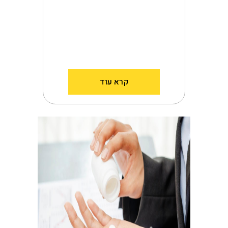
קרא עוד