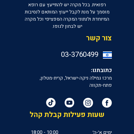
רפואית. בכל מקרה יש להתייעץ עם רופא
מוסמך על מנת לקבל ייעוץ המותאם לנסיבות
המיוחדת ולנתוני המקרה הספציפי וכל מקרה
יש לבחון לגופו.
צור קשר
‎03-3760499
כתובתנו:
מרכז גמילה ניקה-ישראל, קרית-מטלון,
פתח-תקווה
שעות פעילות קבלת קהל
ימים א׳-ה׳
10:00 - 18:00