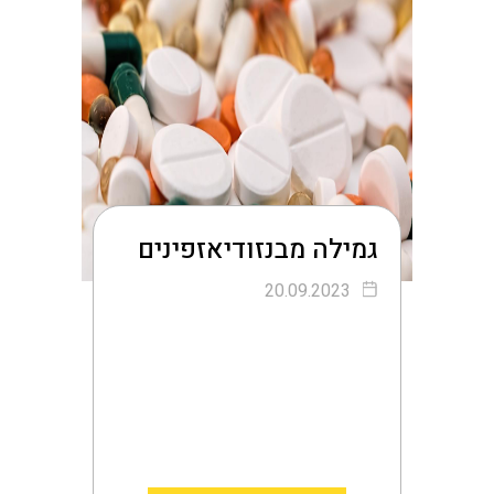
גמילה מבנזודיאזפינים
20.09.2023