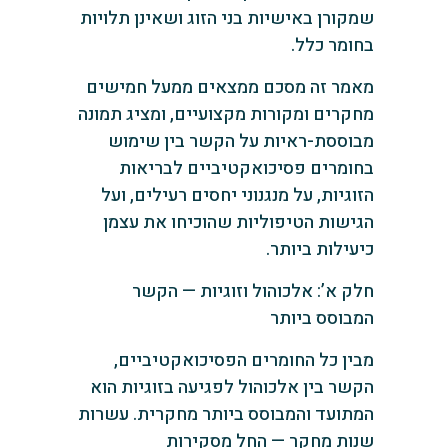
שמקורן באישיות בני הזוג ושאינן תלויות
בחומר כלל.
מאמר זה מסכם ממצאים ממעל חמישים
מחקרים ומקורות מקצועיים, ומציג תמונה
מבוססת-ראיות על הקשר בין שימוש
בחומרים פסיכואקטיביים לבריאות
הזוגיות, על מנגנוני יחסים רעילים, ועל
הגישות הטיפוליות שהוכיחו את עצמן
כיעילות ביותר.
חלק א’: אלכוהול וזוגיות — הקשר
המבוסס ביותר
מבין כל החומרים הפסיכואקטיביים,
הקשר בין אלכוהול לפגיעה בזוגיות הוא
המתועד והמבוסס ביותר מחקרית. עשרות
שנות מחקר — החל מסקירות