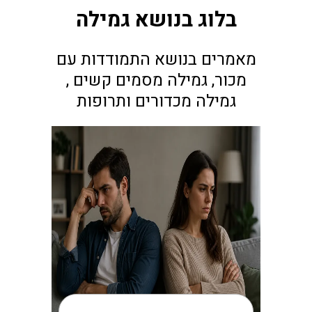
בלוג בנושא גמילה
מאמרים בנושא התמודדות עם
מכור, גמילה מסמים קשים ,
גמילה מכדורים ותרופות