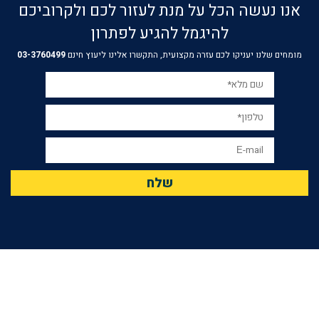
אנו נעשה הכל על מנת לעזור לכם ולקרוביכם
להיגמל להגיע לפתרון
מומחים שלנו יעניקו לכם עזרה מקצועית, התקשרו אלינו ליעוץ חינם
03-3760499