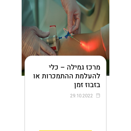
מרכז גמילה – כלי
להעלמת ההתמכרות או
בזבוז זמן
29.10.2022