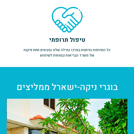
טיפול תרופתי
כל התרופות הניתנות במרכז גמילה שלנו נמצאים תחת פיקוח
של משרד הבריאות ובטוחות לשימוש
בוגרי ניקה-ישארל ממליצים