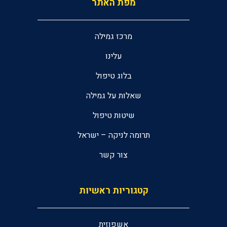
מפת האתר
מרכז גמילה
עלינו
בלוג טיפול
שאלות על גמילה
שיטות טיפול
תרומה לניקה – ישראל
צור קשר
קטגוריות ראשיות
אשפוזית