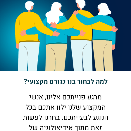
למה לבחור בנו כגורם מקצועי?
מרגע פנייתכם אלינו, אנשי
המקצוע שלנו ילוו אתכם בכל
הנוגע לבעייתכם. בחרנו לעשות
זאת מתוך אידיאולוגיה של