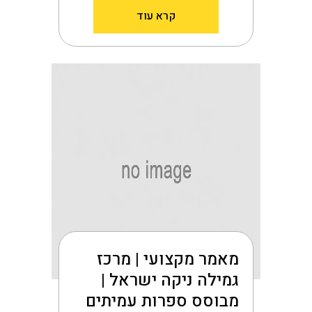
קרא עוד
מאמר מקצועי | מרכז
גמילה ניקה ישראל |
מבוסס ספרות עמיתים