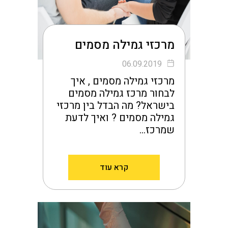
מרכזי גמילה מסמים
06.09.2019
מרכזי גמילה מסמים , איך
לבחור מרכז גמילה מסמים
בישראל? מה הבדל בין מרכזי
גמילה מסמים ? ואיך לדעת
שמרכז…
קרא עוד