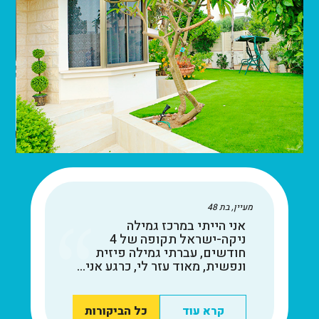
מעיין, בת 48
אני הייתי במרכז גמילה
ניקה-ישראל תקופה של 4
חודשים, עברתי גמילה פיזית
ונפשית, מאוד עזר לי, כרגע אני...
קרא עוד
כל הביקורות