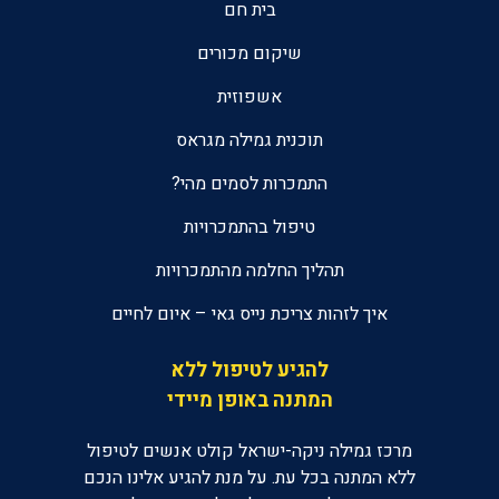
בית חם
שיקום מכורים
אשפוזית
תוכנית גמילה מגראס
התמכרות לסמים מהי?
טיפול בהתמכרויות
תהליך החלמה מהתמכרויות
איך לזהות צריכת נייס גאי – איום לחיים
להגיע לטיפול ללא
המתנה באופן מיידי
מרכז גמילה ניקה-ישראל קולט אנשים לטיפול
ללא המתנה בכל עת. על מנת להגיע אלינו הנכם