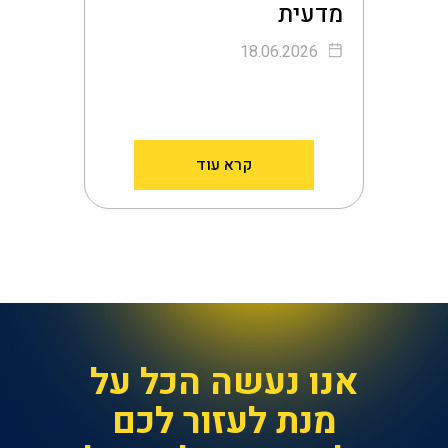
מדעית
18.06.2026
קרא עוד
אנו נעשה הכל על
מנת לעזור לכם