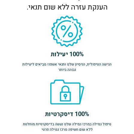
הענקת עזרה ללא שום תנאי.
100% יעילות
הגישה הטיפולית, הניסיון שלנו ותנאי אשפוז מביאים ליעילות
גבוהה ביותר
100% דיסקרטיות
טיפול גמילה במרכז גמילה שלנו נעשה בדיסקרטיות מוחלטת
ללא שום חשיפה מרכז גמילה פרטי