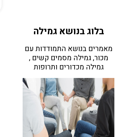
בלוג בנושא גמילה
מאמרים בנושא התמודדות עם
מכור, גמילה מסמים קשים ,
גמילה מכדורים ותרופות