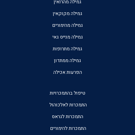
גמילה מהרואין
גמילה מקוקאין
גמילה מהימורים
גמילה מנייס גאי
גמילה מתרופות
גמילה ממתדון
הפרעות אכילה
טיפול בהתמכרויות
התמכרות לאלכוהול
התמכרות לגראס
התמכרות להימורים