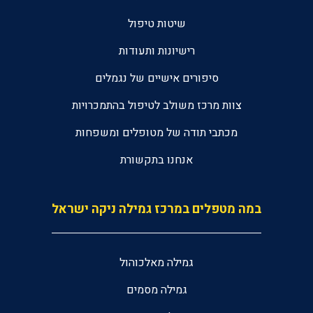
שיטות טיפול
רישיונות ותעודות
סיפורים אישיים של נגמלים
צוות מרכז משולב לטיפול בהתמכרויות
מכתבי תודה של מטופלים ומשפחות
אנחנו בתקשורת
במה מטפלים במרכז גמילה ניקה ישראל
גמילה מאלכוהול
גמילה מסמים