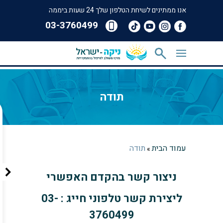
אנו ממתינים לשיחת הטלפון שלך 24 שעות ביממה
‎03-3760499
תודה
עמוד הבית
תודה
»
ניצור קשר בהקדם האפשרי
ליצירת קשר טלפוני חייג : 03-
3760499