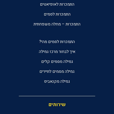
התמכרות לאופיאטים
התמכרות לסמים
התמכרות – מחלה משפחתית
התמכרות לסמים מהי?
איך לבחור מרכז גמילה
גמילה מסמים קלים
גמילה מסמים לתיירים
גמילה מקנאביס
שירותים