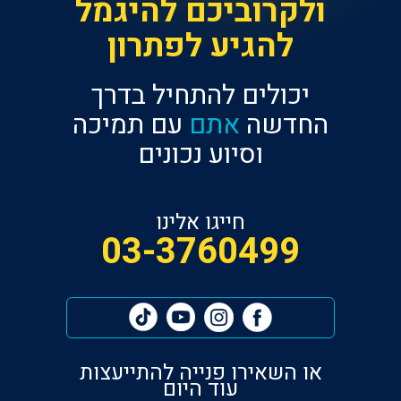
ולקרוביכם להיגמל
להגיע לפתרון
יכולים להתחיל בדרך
החדשה
אתם
עם תמיכה
וסיוע נכונים
חייגו אלינו
‎03-3760499
או השאירו פנייה להתייעצות
עוד היום