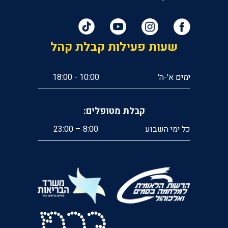
שעות פעילות קבלת קהל
ימים א׳-ה׳
10:00 - 18:00
קבלת מטופלים:
כל ימי השבוע
8:00 – 23:00