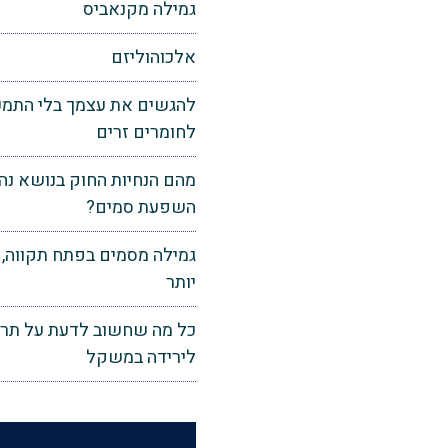
גמילה מקנאביס
‏אלכוהוליזם
להגשים את עצמך בלי התמכר
לחומרים זרים
מהם הנחיות החוק בנושא נה
השפעת סמים?
גמילה מסמים בפתח תקווה, 
יותר
כל מה שחשוב לדעת על תרו
לירידה במשקל