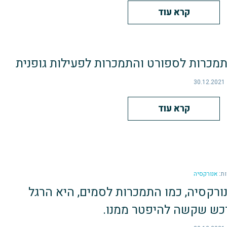
קרא עוד
מכרות לספורט והתמכרות לפעילות גופנית
30.12.2021
קרא עוד
ות:
אנורקסיה
ורקסיה, כמו התמכרות לסמים, היא הרגל
כש שקשה להיפטר ממנו.