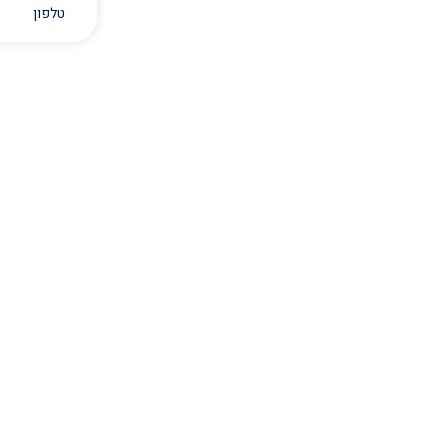
טלפון