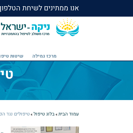
אנו ממתינים לשיחת הטלפון שלך 24 שעו
מרכז גמילה
שיטות טיפו
טי
עמוד הבית
בלוג טיפול
טיפולים נגד הפ
»
»